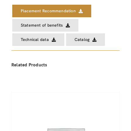
Placement Recommendation
Statement of benefits
Technical data
Catalog
Related Products