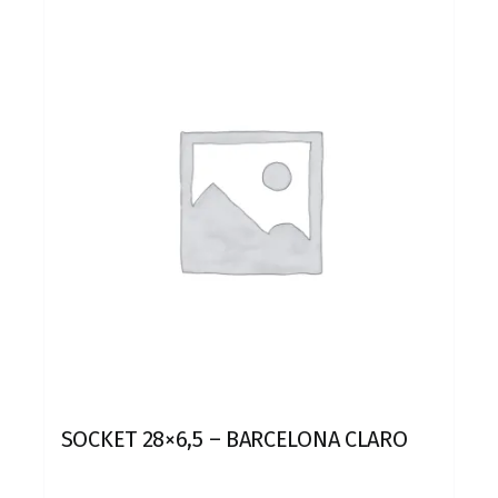
SOCKET 28×6,5 – BARCELONA CLARO