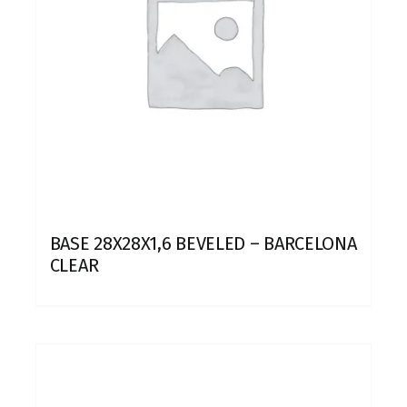
BASE 28X28X1,6 BEVELED – BARCELONA
CLEAR