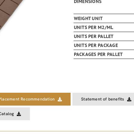
DIMENSIONS
WEIGHT UNIT
UNITS PER M2/ML
UNITS PER PALLET
UNITS PER PACKAGE
PACKAGES PER PALLET
Placement Recommendation
Statement of benefits
Catalog