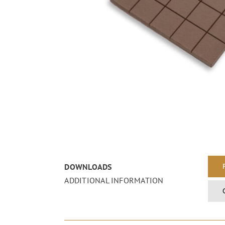
DOWNLOADS
ADDITIONAL INFORMATION