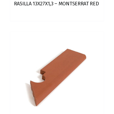
RASILLA 13X27X1,3 – MONTSERRAT RED