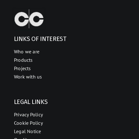
LINKS OF INTEREST
Who we are
Products
Projects
Work with us
LEGAL LINKS
Privacy Policy
Cookie Policy
Legal Notice