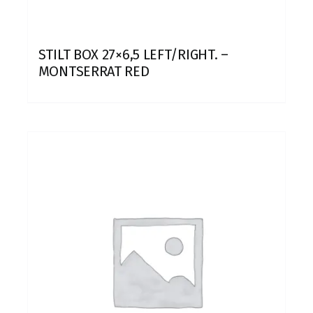
STILT BOX 27×6,5 LEFT/RIGHT. –
MONTSERRAT RED