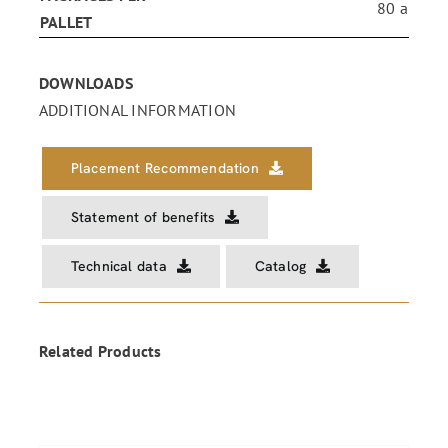
80 a
PALLET
DOWNLOADS
ADDITIONAL INFORMATION
Placement Recommendation
Statement of benefits
Technical data
Catalog
Related Products