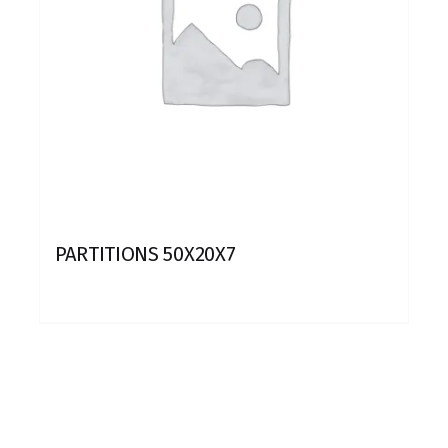
PARTITIONS 50X20X7