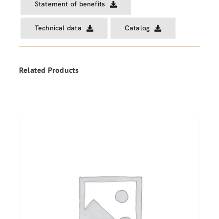
Statement of benefits
Technical data
Catalog
Related Products