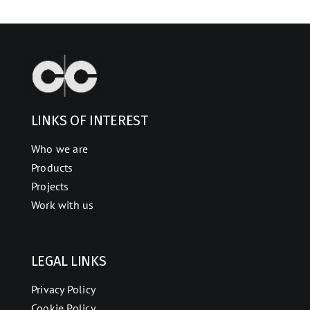
LINKS OF INTEREST
Who we are
Products
Projects
Work with us
LEGAL LINKS
Privacy Policy
Cookie Policy