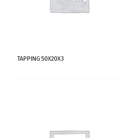
TAPPING 50X20X3