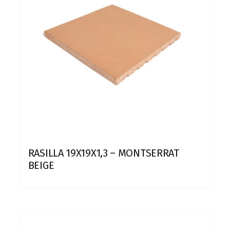
RASILLA 19X19X1,3 – MONTSERRAT
BEIGE