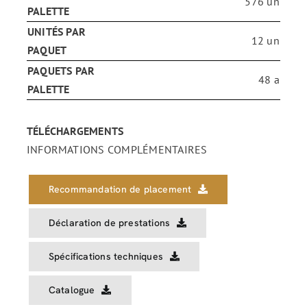
576 un
PALETTE
UNITÉS PAR
12 un
PAQUET
PAQUETS PAR
48 a
PALETTE
TÉLÉCHARGEMENTS
INFORMATIONS COMPLÉMENTAIRES
Recommandation de placement
Déclaration de prestations
Spécifications techniques
Catalogue