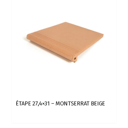
ÉTAPE 27,4×31 – MONTSERRAT BEIGE