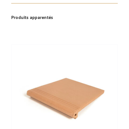
Produits apparentés