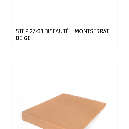
STEP 27×31 BISEAUTÉ – MONTSERRAT
BEIGE