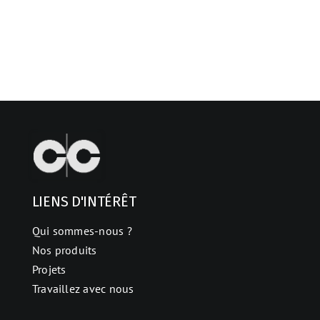
LIENS D'INTÉRÊT
Qui sommes-nous ?
Nos produits
Projets
Travaillez avec nous