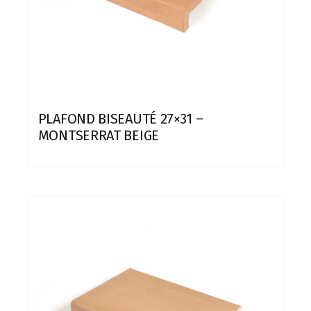
PLAFOND BISEAUTÉ 27×31 –
MONTSERRAT BEIGE