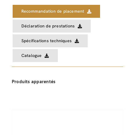
Recommandation de placement
Déclaration de prestations
Spécifications techniques
Catalogue
Produits apparentés