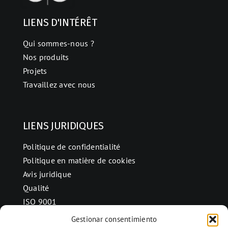
LIENS D'INTÉRÊT
Qui sommes-nous ?
Nos produits
Projets
Travaillez avec nous
LIENS JURIDIQUES
Politique de confidentialité
Politique en matière de cookies
Avis juridique
Qualité
ISO 9001
Gestionar consentimiento