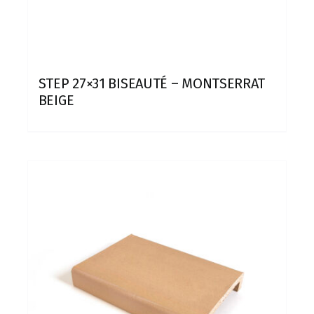
STEP 27×31 BISEAUTÉ – MONTSERRAT
BEIGE