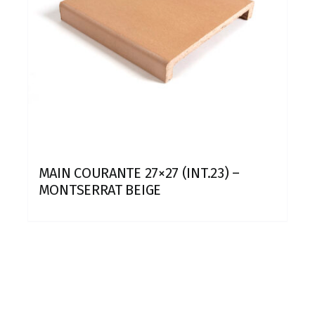
MAIN COURANTE 27×27 (INT.23) –
MONTSERRAT BEIGE