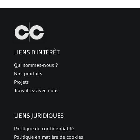
LIENS D'INTÉRÊT
Qui sommes-nous ?
Nos produits
Projets
Travaillez avec nous
LIENS JURIDIQUES
Politique de confidentialité
Politique en matière de cookies