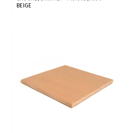
BEIGE