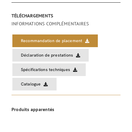
TÉLÉCHARGEMENTS
INFORMATIONS COMPLÉMENTAIRES
Recommandation de placement
Déclaration de prestations
Spécifications techniques
Catalogue
Produits apparentés