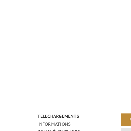
TÉLÉCHARGEMENTS
INFORMATIONS