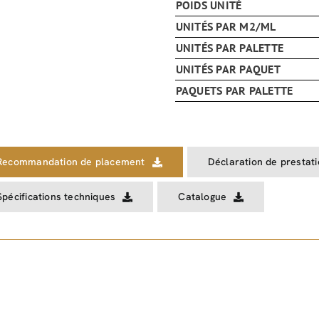
POIDS UNITÉ
UNITÉS PAR M2/ML
UNITÉS PAR PALETTE
UNITÉS PAR PAQUET
PAQUETS PAR PALETTE
Recommandation de placement
Déclaration de prestat
Spécifications techniques
Catalogue