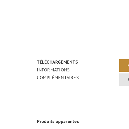
TÉLÉCHARGEMENTS
INFORMATIONS
COMPLÉMENTAIRES
Produits apparentés