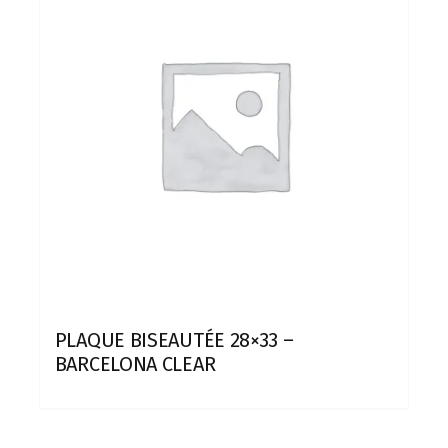
PLAQUE BISEAUTÉE 28×33 –
BARCELONA CLEAR