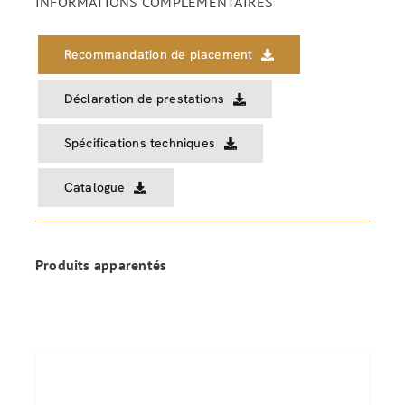
INFORMATIONS COMPLÉMENTAIRES
Recommandation de placement
Déclaration de prestations
Spécifications techniques
Catalogue
Produits apparentés