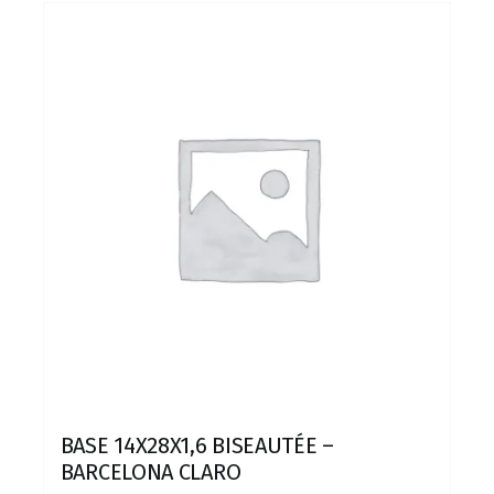
BASE 14X28X1,6 BISEAUTÉE –
BARCELONA CLARO