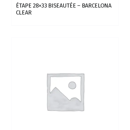
ÉTAPE 28×33 BISEAUTÉE – BARCELONA
CLEAR