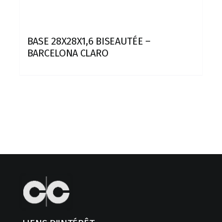
BASE 28X28X1,6 BISEAUTÉE –
BARCELONA CLARO