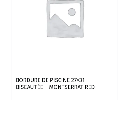
BORDURE DE PISCINE 27×31
BISEAUTÉE – MONTSERRAT RED