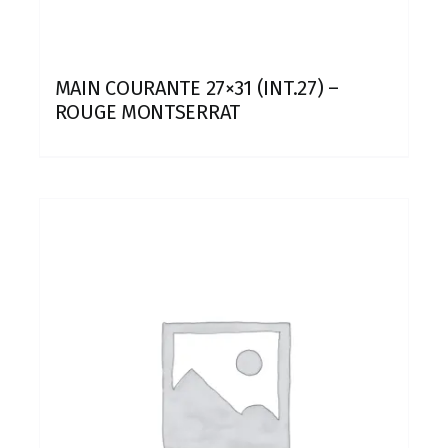
MAIN COURANTE 27×31 (INT.27) –
ROUGE MONTSERRAT