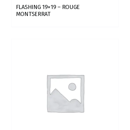
FLASHING 19×19 – ROUGE
MONTSERRAT