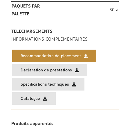
PAQUETS PAR
80 a
PALETTE
TÉLÉCHARGEMENTS
INFORMATIONS COMPLÉMENTAIRES
Recommandation de placement
Déclaration de prestations
Spécifications techniques
Catalogue
Produits apparentés