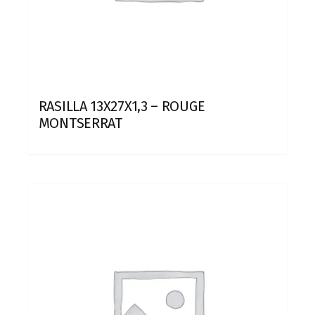
RASILLA 13X27X1,3 – ROUGE
MONTSERRAT