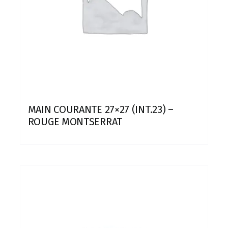
MAIN COURANTE 27×27 (INT.23) –
ROUGE MONTSERRAT