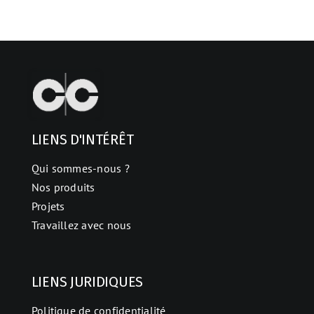
LIENS D'INTÉRÊT
Qui sommes-nous ?
Nos produits
Projets
Travaillez avec nous
LIENS JURIDIQUES
Politique de confidentialité