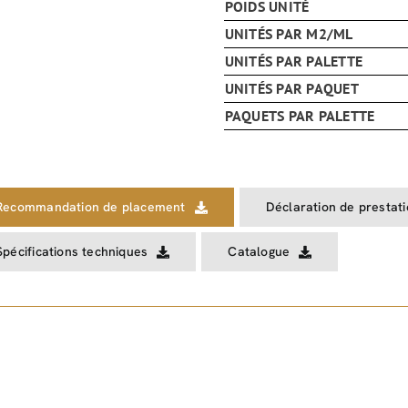
POIDS UNITÉ
UNITÉS PAR M2/ML
UNITÉS PAR PALETTE
UNITÉS PAR PAQUET
PAQUETS PAR PALETTE
Recommandation de placement
Déclaration de prestat
Spécifications techniques
Catalogue