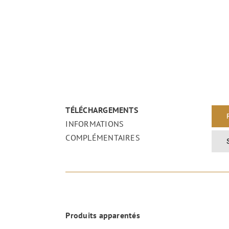
TÉLÉCHARGEMENTS
INFORMATIONS
COMPLÉMENTAIRES
Produits apparentés