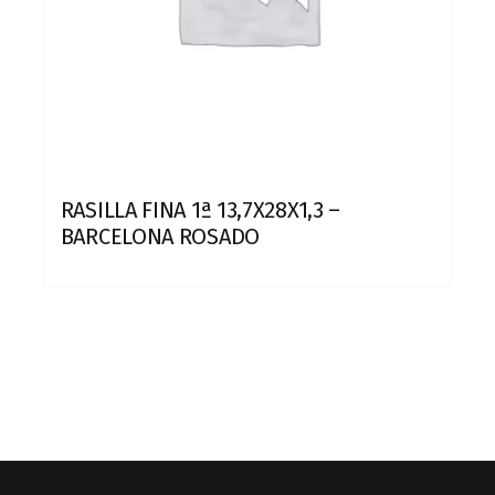
RASILLA FINA 1ª 13,7X28X1,3 –
BARCELONA ROSADO