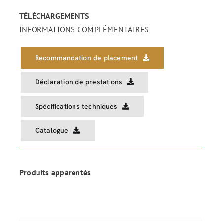
TÉLÉCHARGEMENTS
INFORMATIONS COMPLÉMENTAIRES
Recommandation de placement
Déclaration de prestations
Spécifications techniques
Catalogue
Produits apparentés