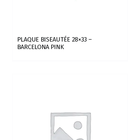
PLAQUE BISEAUTÉE 28×33 –
BARCELONA PINK