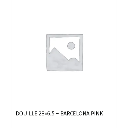
DOUILLE 28×6,5 – BARCELONA PINK