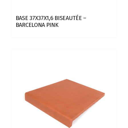
BASE 37X37X1,6 BISEAUTÉE –
BARCELONA PINK