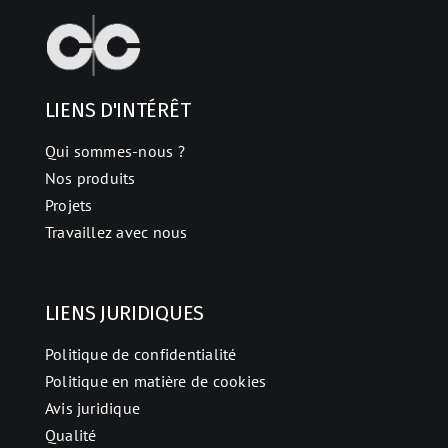
LIENS D'INTÉRÊT
Qui sommes-nous ?
Nos produits
Projets
Travaillez avec nous
LIENS JURIDIQUES
Politique de confidentialité
Politique en matière de cookies
Avis juridique
Qualité