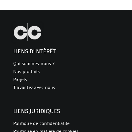
LIENS D'INTÉRÊT
Qui sommes-nous ?
Nos produits
Projets
Travaillez avec nous
LIENS JURIDIQUES
Politique de confidentialité
Politique en matière de cookies