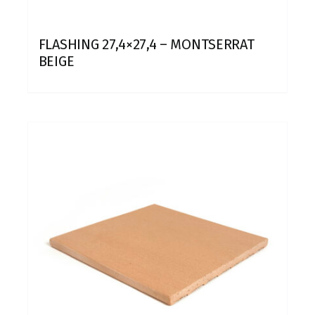
FLASHING 27,4×27,4 – MONTSERRAT
BEIGE