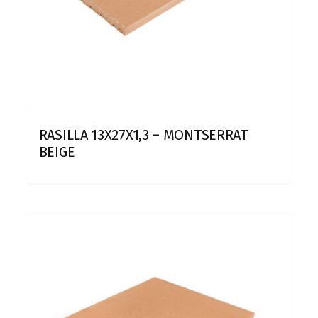
RASILLA 13X27X1,3 – MONTSERRAT
BEIGE