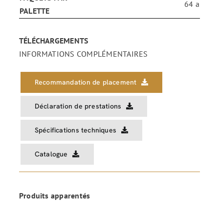
64 a
PALETTE
TÉLÉCHARGEMENTS
INFORMATIONS COMPLÉMENTAIRES
Recommandation de placement
Déclaration de prestations
Spécifications techniques
Catalogue
Produits apparentés