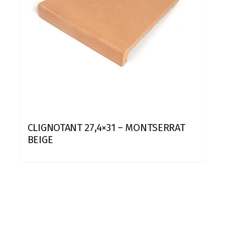
CLIGNOTANT 27,4×31 – MONTSERRAT
BEIGE