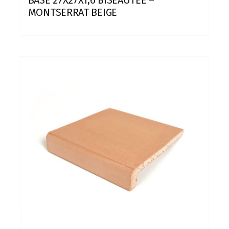
MONTSERRAT BEIGE