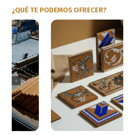
¿QUÉ TE PODEMOS OFRECER?