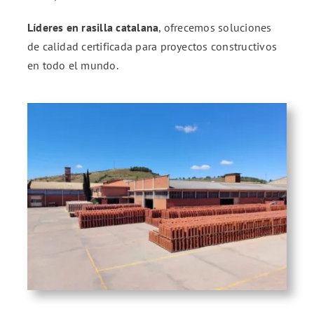
Líderes en rasilla catalana
, ofrecemos soluciones
de calidad certificada para proyectos constructivos
en todo el mundo.