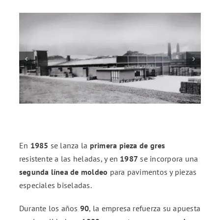
En
1985
se lanza la
primera pieza de gres
resistente a las heladas, y en
1987
se incorpora una
segunda línea de moldeo
para pavimentos y piezas
especiales biseladas.
Durante los años
90
, la empresa refuerza su apuesta