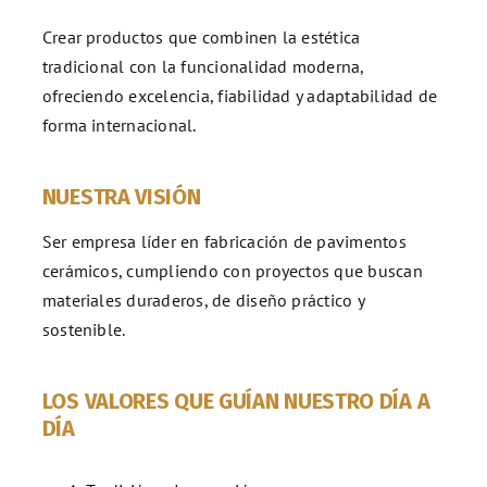
Crear productos que combinen la estética
tradicional con la funcionalidad moderna,
ofreciendo excelencia, fiabilidad y adaptabilidad de
forma internacional.
NUESTRA VISIÓN
Ser empresa líder en fabricación de pavimentos
cerámicos, cumpliendo con proyectos que buscan
materiales duraderos, de diseño práctico y
sostenible.
LOS VALORES QUE GUÍAN NUESTRO DÍA A
DÍA