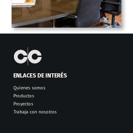
ENLACES DE INTERÉS
Quienes somos
Productos
Proyectos
Trabaja con nosotros