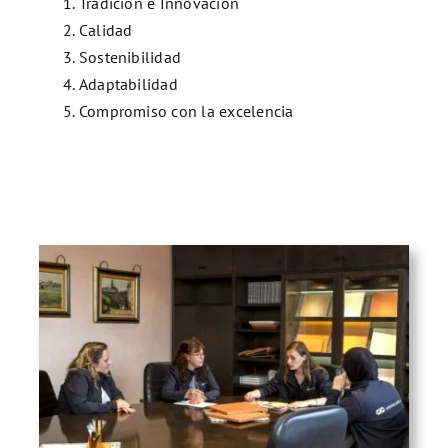
Tradición e Innovación
Calidad
Sostenibilidad
Adaptabilidad
Compromiso con la excelencia