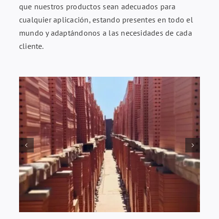
que nuestros productos sean adecuados para
cualquier aplicación, estando presentes en todo el
mundo y adaptándonos a las necesidades de cada
cliente.