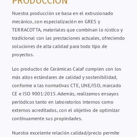
PRODUCCIÓN
Nuestra producción se basa en el extrusionado
mecánico, con especialización en GRES y
TERRACOTTA, materiales que combinan lo rústico y
tradicional con las prestaciones actuales, ofreciendo
soluciones de alta calidad para todo tipo de
proyectos.
Los productos de Cerámicas Calaf cumplen con los
más altos estándares de calidad y sostenibilidad,
conforme a las normativas CTE, UNE/ISO, marcado
CE e ISO 9001:2015. Además, realizamos ensayos
periódicos tanto en laboratorios internos como
externos acreditados, con el objetivo de optimizar
continuamente sus propiedades.
Nuestra excelente relación calidad/precio permite