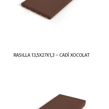
RASILLA 13,5X27X1,3 – CADÍ XOCOLAT