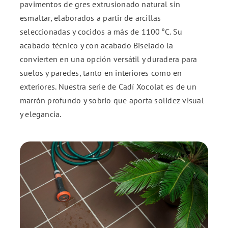
pavimentos de gres extrusionado natural sin
esmaltar, elaborados a partir de arcillas
ENG
seleccionadas y cocidos a más de 1100 °C. Su
acabado técnico y con acabado Biselado la
FR
convierten en una opción versátil y duradera para
suelos y paredes, tanto en interiores como en
exteriores. Nuestra serie de Cadí Xocolat es de un
ES
marrón profundo y sobrio que aporta solidez visual
y elegancia.