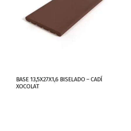
BASE 13,5X27X1,6 BISELADO – CADÍ
XOCOLAT