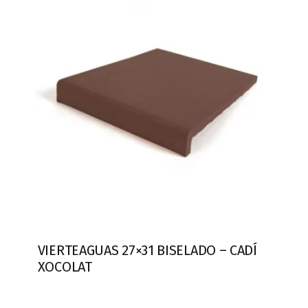
VIERTEAGUAS 27×31 BISELADO – CADÍ
XOCOLAT