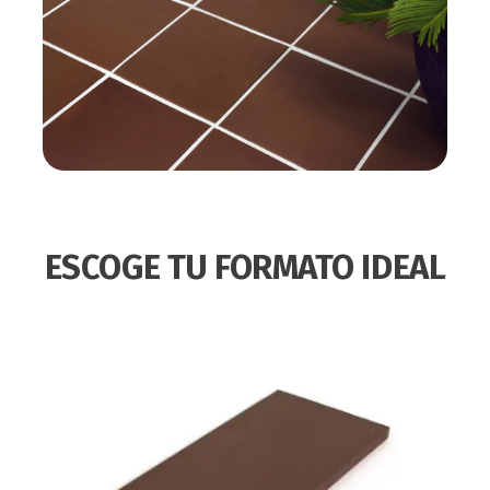
ESCOGE TU FORMATO IDEAL