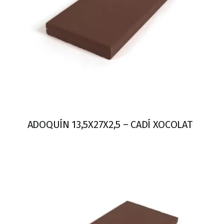
ADOQUÍN 13,5X27X2,5 – CADÍ XOCOLAT