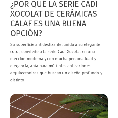
¿POR QUÉ LA SERIE CADÍ
XOCOLAT DE CERÁMICAS
CALAF ES UNA BUENA
OPCIÓN?
Su superficie antideslizante, unida a su elegante
color, convierte a la serie Cadí Xocolat en una
elección moderna y con mucha personalidad y
elegancia, apta para múltiples aplicaciones
arquitectónicas que buscan un diseño profundo y
distinto.