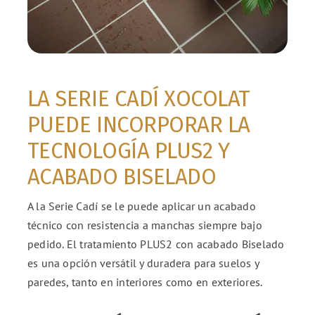
LA SERIE CADÍ XOCOLAT
PUEDE INCORPORAR LA
TECNOLOGÍA PLUS2 Y
ACABADO BISELADO
A la Serie Cadí se le puede aplicar un acabado
técnico con resistencia a manchas siempre bajo
pedido. El tratamiento PLUS2 con acabado Biselado
es una opción versátil y duradera para suelos y
paredes, tanto en interiores como en exteriores.