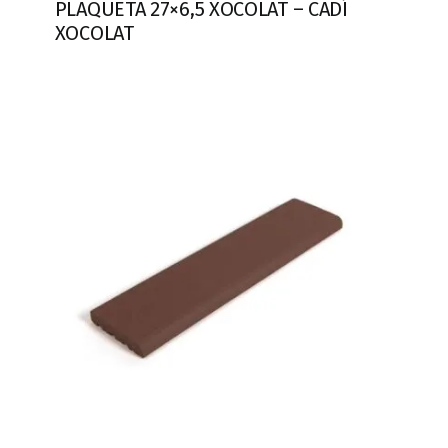
PLAQUETA 27×6,5 XOCOLAT – CADÍ
XOCOLAT