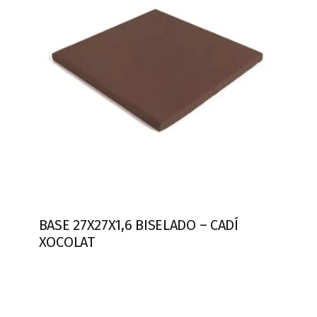
BASE 27X27X1,6 BISELADO – CADÍ
XOCOLAT