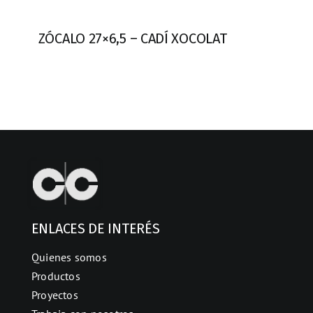
ZÓCALO 27×6,5 – CADÍ XOCOLAT
ENLACES DE INTERÉS
Quienes somos
Productos
Proyectos