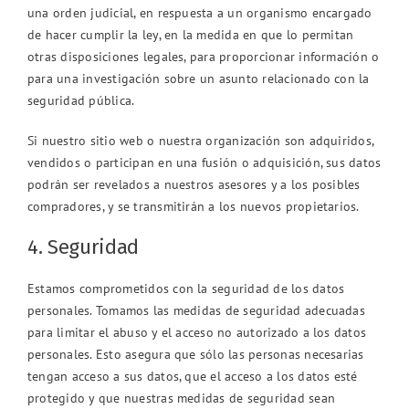
una orden judicial, en respuesta a un organismo encargado
de hacer cumplir la ley, en la medida en que lo permitan
otras disposiciones legales, para proporcionar información o
para una investigación sobre un asunto relacionado con la
seguridad pública.
Si nuestro sitio web o nuestra organización son adquiridos,
vendidos o participan en una fusión o adquisición, sus datos
podrán ser revelados a nuestros asesores y a los posibles
compradores, y se transmitirán a los nuevos propietarios.
4. Seguridad
Estamos comprometidos con la seguridad de los datos
personales. Tomamos las medidas de seguridad adecuadas
para limitar el abuso y el acceso no autorizado a los datos
personales. Esto asegura que sólo las personas necesarias
tengan acceso a sus datos, que el acceso a los datos esté
protegido y que nuestras medidas de seguridad sean