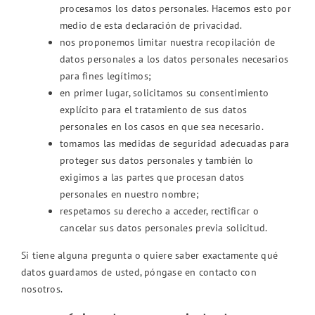
procesamos los datos personales. Hacemos esto por
medio de esta declaración de privacidad.
ENG
nos proponemos limitar nuestra recopilación de
datos personales a los datos personales necesarios
para fines legítimos;
FR
en primer lugar, solicitamos su consentimiento
explícito para el tratamiento de sus datos
ES
personales en los casos en que sea necesario.
tomamos las medidas de seguridad adecuadas para
proteger sus datos personales y también lo
exigimos a las partes que procesan datos
personales en nuestro nombre;
respetamos su derecho a acceder, rectificar o
cancelar sus datos personales previa solicitud.
Si tiene alguna pregunta o quiere saber exactamente qué
datos guardamos de usted, póngase en contacto con
nosotros.