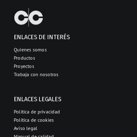
ENLACES DE INTERÉS
Quienes somos
Productos
Proyectos
Trabaja con nosotros
ENLACES LEGALES
Política de privacidad
Política de cookies
Aviso legal
Manual de calidad