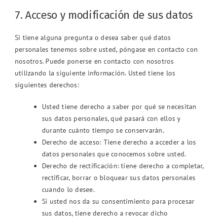
7. Acceso y modificación de sus datos
Si tiene alguna pregunta o desea saber qué datos
personales tenemos sobre usted, póngase en contacto con
nosotros. Puede ponerse en contacto con nosotros
utilizando la siguiente información. Usted tiene los
siguientes derechos:
Usted tiene derecho a saber por qué se necesitan
sus datos personales, qué pasará con ellos y
durante cuánto tiempo se conservarán.
Derecho de acceso: Tiene derecho a acceder a los
datos personales que conocemos sobre usted.
Derecho de rectificación: tiene derecho a completar,
rectificar, borrar o bloquear sus datos personales
cuando lo desee.
Si usted nos da su consentimiento para procesar
sus datos, tiene derecho a revocar dicho