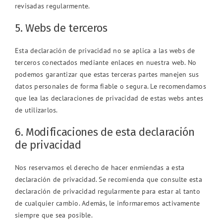
revisadas regularmente.
5. Webs de terceros
Esta declaración de privacidad no se aplica a las webs de
terceros conectados mediante enlaces en nuestra web. No
podemos garantizar que estas terceras partes manejen sus
datos personales de forma fiable o segura. Le recomendamos
que lea las declaraciones de privacidad de estas webs antes
de utilizarlos.
6. Modificaciones de esta declaración
de privacidad
Nos reservamos el derecho de hacer enmiendas a esta
declaración de privacidad. Se recomienda que consulte esta
declaración de privacidad regularmente para estar al tanto
de cualquier cambio. Además, le informaremos activamente
siempre que sea posible.