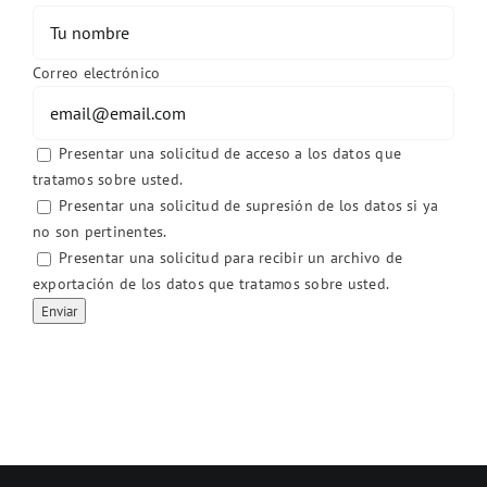
Correo electrónico
Presentar una solicitud de acceso a los datos que
tratamos sobre usted.
Presentar una solicitud de supresión de los datos si ya
no son pertinentes.
Presentar una solicitud para recibir un archivo de
exportación de los datos que tratamos sobre usted.