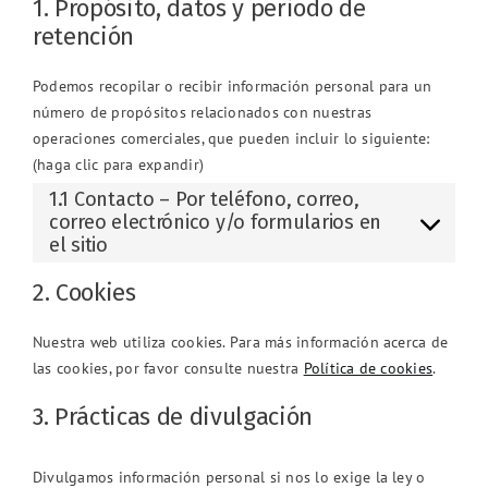
1. Propósito, datos y periodo de
retención
Podemos recopilar o recibir información personal para un
número de propósitos relacionados con nuestras
operaciones comerciales, que pueden incluir lo siguiente:
(haga clic para expandir)
1.1 Contacto – Por teléfono, correo,
correo electrónico y/o formularios en
el sitio
2. Cookies
Nuestra web utiliza cookies. Para más información acerca de
las cookies, por favor consulte nuestra
Política de cookies
.
3. Prácticas de divulgación
Divulgamos información personal si nos lo exige la ley o