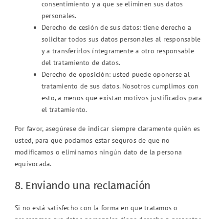
consentimiento y a que se eliminen sus datos
personales.
Derecho de cesión de sus datos: tiene derecho a
solicitar todos sus datos personales al responsable
y a transferirlos íntegramente a otro responsable
del tratamiento de datos.
Derecho de oposición: usted puede oponerse al
tratamiento de sus datos. Nosotros cumplimos con
esto, a menos que existan motivos justificados para
el tratamiento.
Por favor, asegúrese de indicar siempre claramente quién es
usted, para que podamos estar seguros de que no
modificamos o eliminamos ningún dato de la persona
equivocada.
8. Enviando una reclamación
Si no está satisfecho con la forma en que tratamos o