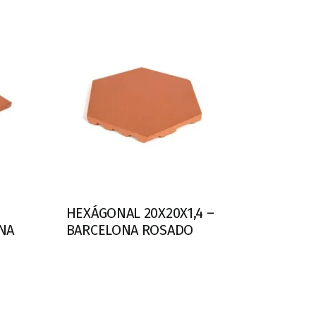
HEXÁGONAL 20X20X1,4 –
NA
BARCELONA ROSADO