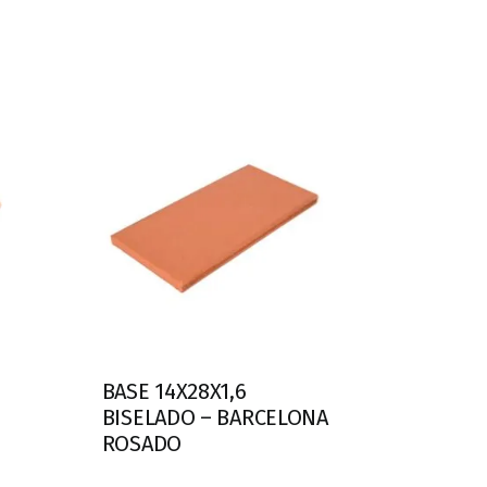
BASE 14X28X1,6
BISELADO – BARCELONA
ROSADO