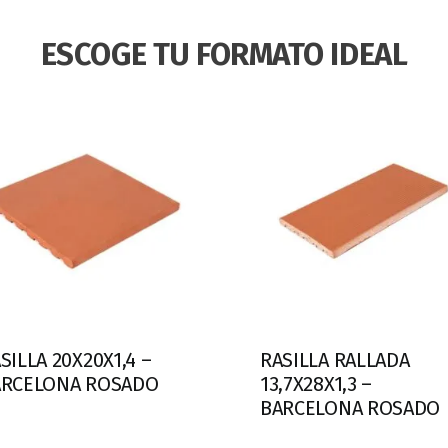
ESCOGE TU FORMATO IDEAL
SILLA 20X20X1,4 –
RASILLA RALLADA
ARCELONA ROSADO
13,7X28X1,3 –
BARCELONA ROSADO