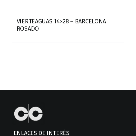
VIERTEAGUAS 14×28 – BARCELONA
ROSADO
ENLACES DE INTERÉS