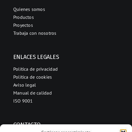
Quienes somos
Productos
Proyectos
Trabaja con nosotros
ENLACES LEGALES
Política de privacidad
Política de cookies
Aviso legal
Manual de calidad
ISO 9001
CONTACTO