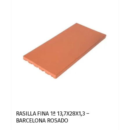
RASILLA FINA 1ª 13,7X28X1,3 –
BARCELONA ROSADO