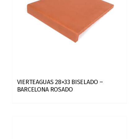
VIERTEAGUAS 28×33 BISELADO –
BARCELONA ROSADO