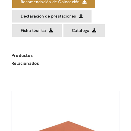
Recomendación de Colocación
Declaración de prestaciones
Ficha técnica
Catálogo
Productos
Relacionados