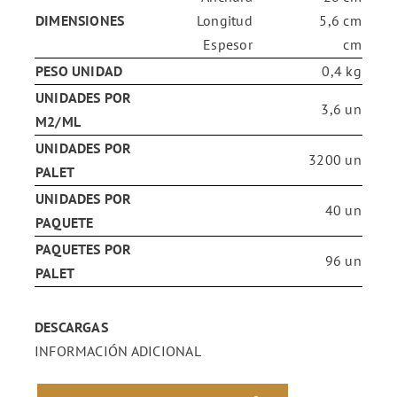
DIMENSIONES
Longitud
5,6 cm
Espesor
cm
PESO UNIDAD
0,4 kg
UNIDADES POR
3,6 un
M2/ML
UNIDADES POR
3200 un
PALET
UNIDADES POR
40 un
PAQUETE
PAQUETES POR
96 un
PALET
DESCARGAS
INFORMACIÓN ADICIONAL