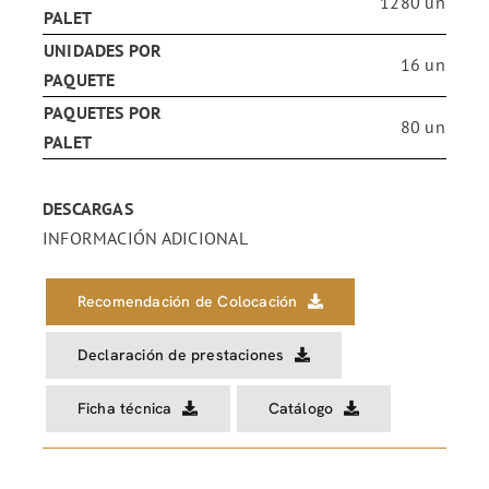
1280 un
PALET
UNIDADES POR
16 un
PAQUETE
PAQUETES POR
80 un
PALET
DESCARGAS
INFORMACIÓN ADICIONAL
Recomendación de Colocación
Declaración de prestaciones
Ficha técnica
Catálogo