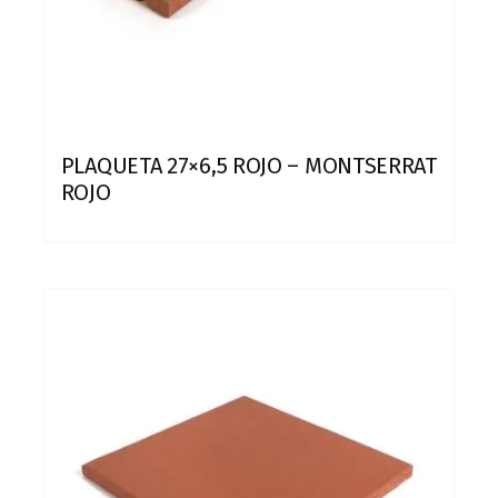
PLAQUETA 27×6,5 ROJO – MONTSERRAT
ROJO