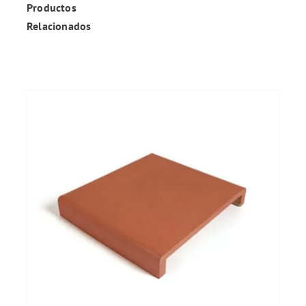
Productos
Relacionados