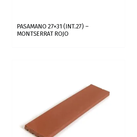
PASAMANO 27×31 (INT.27) –
MONTSERRAT ROJO