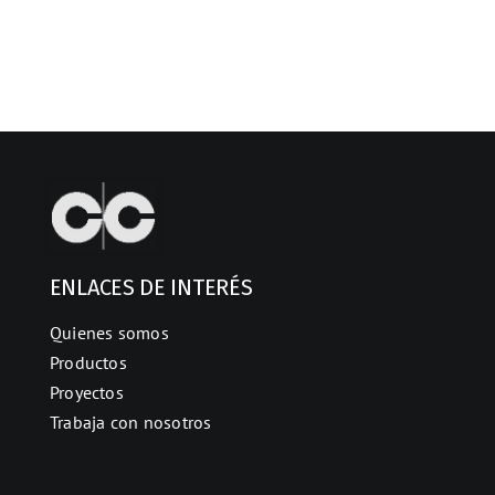
ENLACES DE INTERÉS
Quienes somos
Productos
Proyectos
Trabaja con nosotros