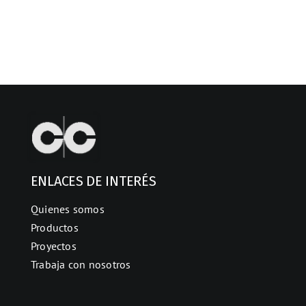
ENLACES DE INTERÉS
Quienes somos
Productos
Proyectos
Trabaja con nosotros