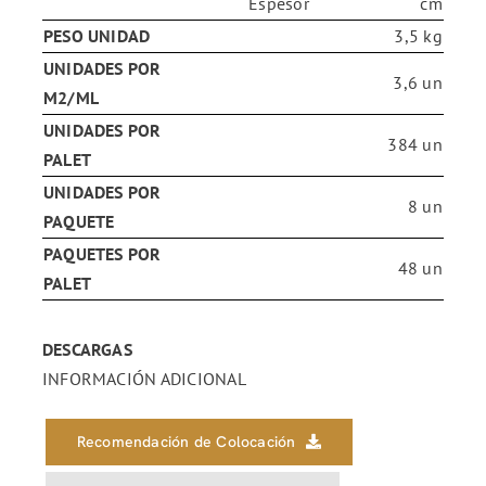
Espesor
cm
PESO UNIDAD
3,5 kg
UNIDADES POR
3,6 un
M2/ML
UNIDADES POR
384 un
PALET
UNIDADES POR
8 un
PAQUETE
PAQUETES POR
48 un
PALET
DESCARGAS
INFORMACIÓN ADICIONAL
Recomendación de Colocación