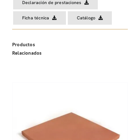
Declaración de prestaciones
Ficha técnica
Catálogo
Productos
Relacionados