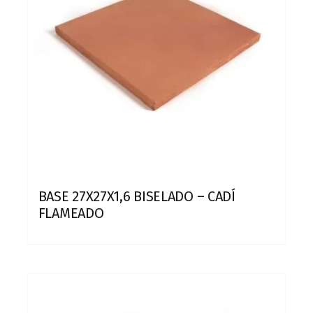
BASE 27X27X1,6 BISELADO – CADÍ
FLAMEADO