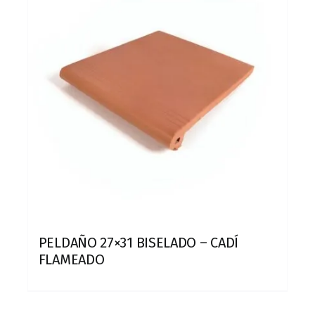
PELDAÑO 27×31 BISELADO – CADÍ
FLAMEADO