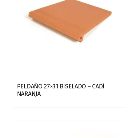
PELDAÑO 27×31 BISELADO – CADÍ
NARANJA