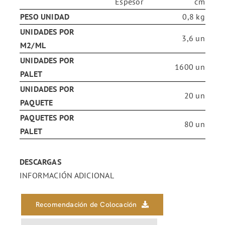
Espesor
cm
PESO UNIDAD
0,8 kg
UNIDADES POR
3,6 un
M2/ML
UNIDADES POR
1600 un
PALET
UNIDADES POR
20 un
PAQUETE
PAQUETES POR
80 un
PALET
DESCARGAS
INFORMACIÓN ADICIONAL
Recomendación de Colocación