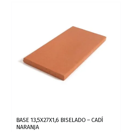
BASE 13,5X27X1,6 BISELADO – CADÍ
NARANJA