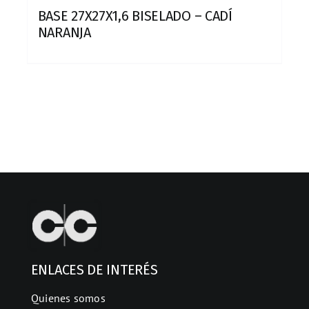
BASE 27X27X1,6 BISELADO – CADÍ
NARANJA
ENLACES DE INTERÉS
Quienes somos