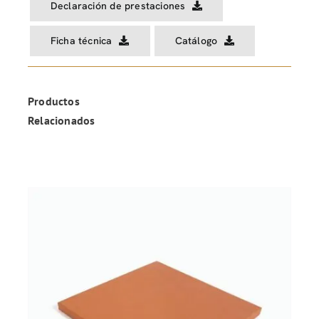
Declaración de prestaciones
Ficha técnica
Catálogo
Productos
Relacionados