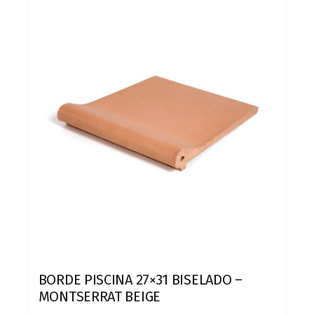
BORDE PISCINA 27×31 BISELADO –
MONTSERRAT BEIGE