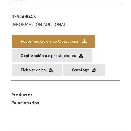
DESCARGAS
INFORMACIÓN ADICIONAL
Recomendación de Colocación
Declaración de prestaciones
Ficha técnica
Catálogo
Productos
Relacionados