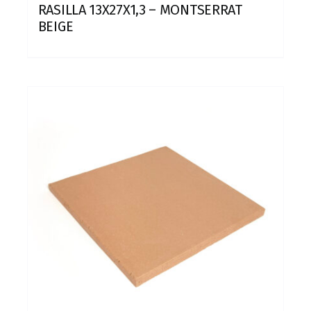
RASILLA 13X27X1,3 – MONTSERRAT
BEIGE