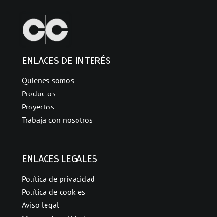
ENLACES DE INTERÉS
Quienes somos
Productos
Proyectos
Trabaja con nosotros
ENLACES LEGALES
Política de privacidad
Política de cookies
Aviso legal