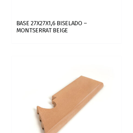
BASE 27X27X1,6 BISELADO –
MONTSERRAT BEIGE