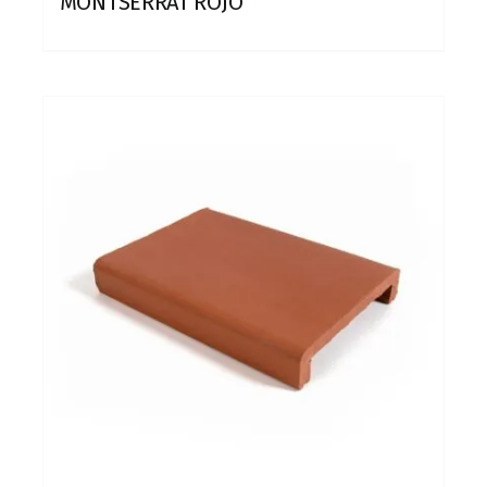
MONTSERRAT ROJO