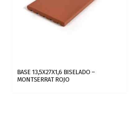
BASE 13,5X27X1,6 BISELADO –
MONTSERRAT ROJO