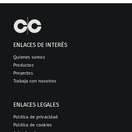
ENLACES DE INTERÉS
Quienes somos
Productos
Proyectos
Trabaja con nosotros
ENLACES LEGALES
Política de privacidad
Política de cookies