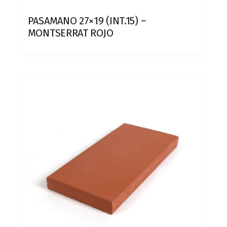
PASAMANO 27×19 (INT.15) –
MONTSERRAT ROJO