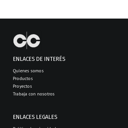
ENLACES DE INTERÉS
Quienes somos
Productos
Proyectos
Trabaja con nosotros
ENLACES LEGALES