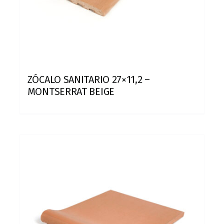
ZÓCALO SANITARIO 27×11,2 –
MONTSERRAT BEIGE