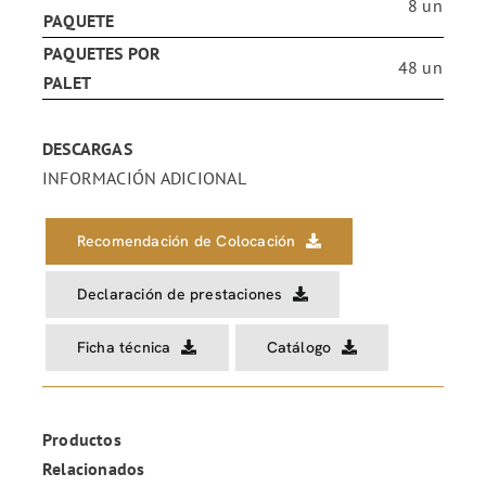
8 un
PAQUETE
PAQUETES POR
48 un
PALET
DESCARGAS
INFORMACIÓN ADICIONAL
Recomendación de Colocación
Declaración de prestaciones
Ficha técnica
Catálogo
Productos
Relacionados