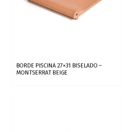
BORDE PISCINA 27×31 BISELADO –
MONTSERRAT BEIGE