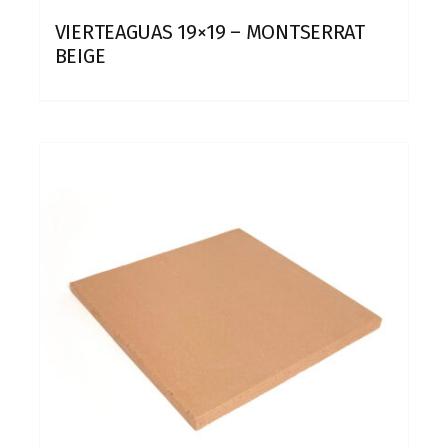
VIERTEAGUAS 19×19 – MONTSERRAT
BEIGE