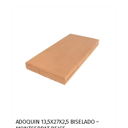
ADOQUIN 13,5X27X2,5 BISELADO –