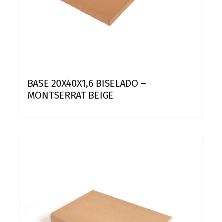
BASE 20X40X1,6 BISELADO –
MONTSERRAT BEIGE