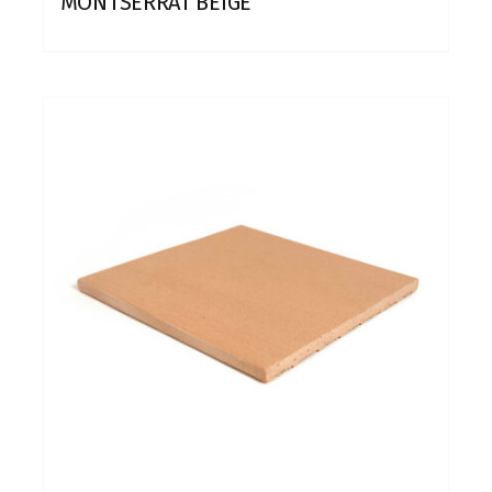
MONTSERRAT BEIGE