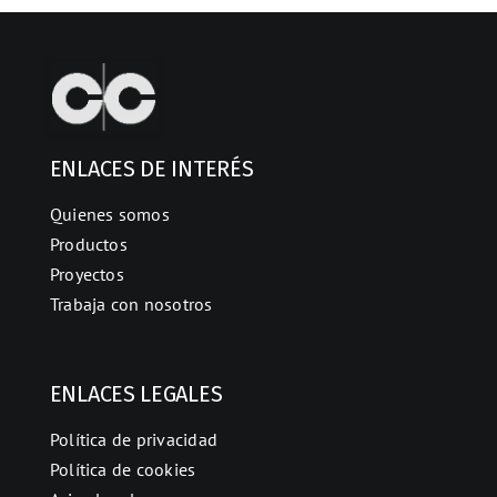
ENLACES DE INTERÉS
Quienes somos
Productos
Proyectos
Trabaja con nosotros
ENLACES LEGALES
Política de privacidad
Política de cookies