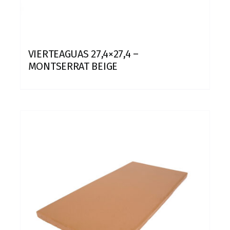
VIERTEAGUAS 27,4×27,4 –
MONTSERRAT BEIGE