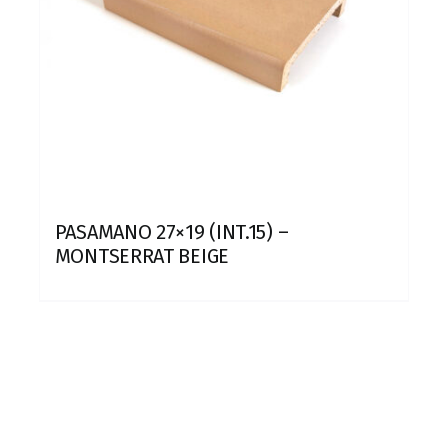
PASAMANO 27×19 (INT.15) –
MONTSERRAT BEIGE