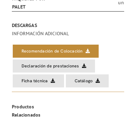
un
PALET
DESCARGAS
INFORMACIÓN ADICIONAL
Recomendación de Colocación
Declaración de prestaciones
Ficha técnica
Catálogo
Productos
Relacionados